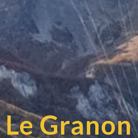
Le Granon