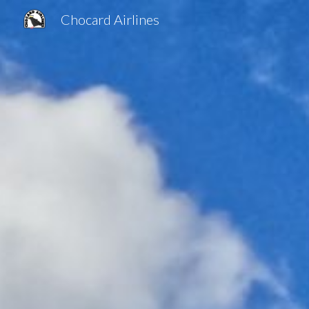
Chocard Airlines
Sk