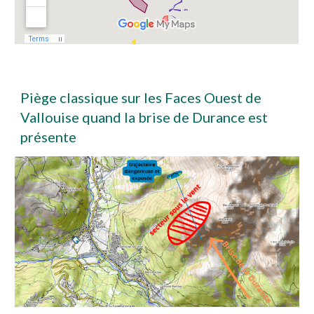
Piège classique sur les Faces Ouest de
Vallouise quand la brise de Durance est
présente