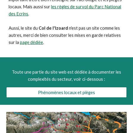
locaux. Mais aussi sur
les règles de survol du Parc National
des Ecrins
.
Aussi, le site du
Col de l'Izoard
n'est pas un site comme les
autres, merci de bien consulter les mises en garde relatives
sur la
page dédiée
.
Toute une partie du site web est dédiée à documenter les
complexités du secteur, voir ci-dessous :
Phénomènes locaux et pièges