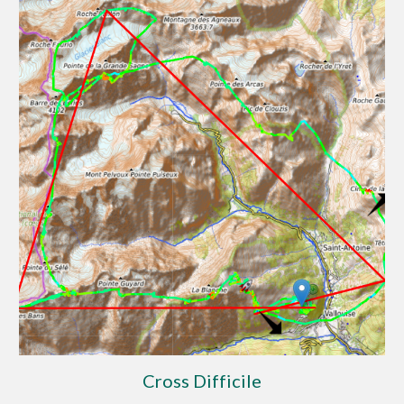
Cross Difficile