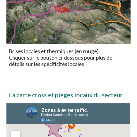
Brises locales et thermiques (en rouge).
Cliquer sur le bouton ci-dessous pour plus de
détails sur les spécificités locales
La carte cross et pièges locaux du secteur