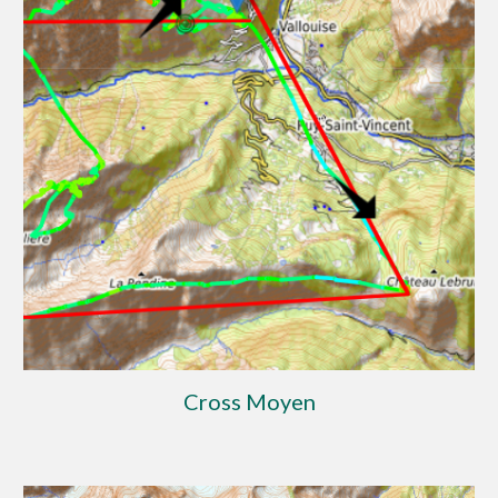
Cross Moyen