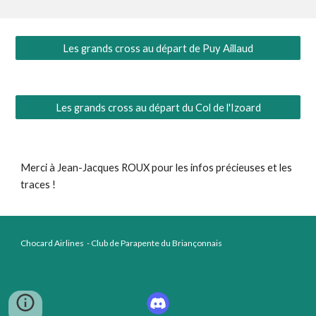
Les grands cross au départ de Puy Aillaud
Les grands cross au départ du Col de l'Izoard
Merci à Jean-Jacques ROUX pour les infos précieuses et les
traces !
Chocard Airlines - Club de Parapente du Briançonnais