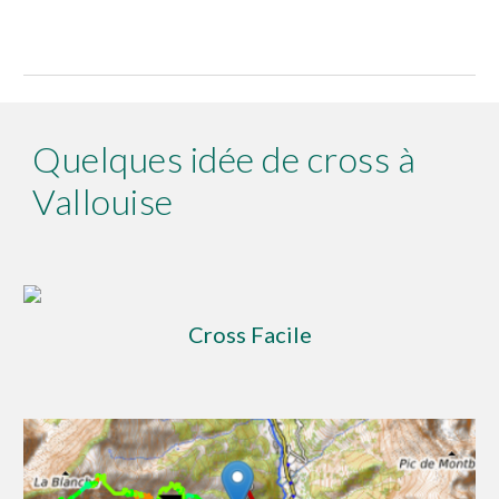
Quelques idée de cross à
Vallouise
Cross Facile