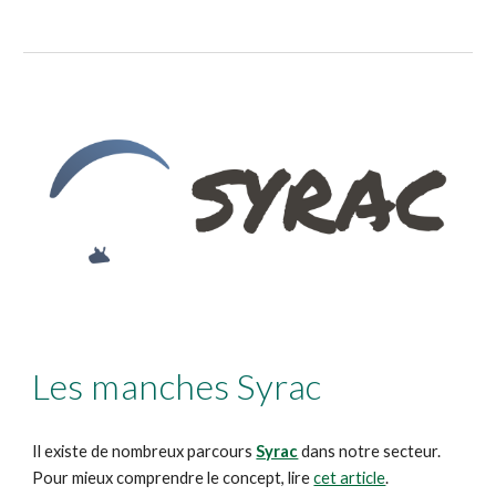
Les manches Syrac
Il existe de nombreux parcours
Syrac
dans notre secteur.
Pour mieux comprendre le concept, lire
cet article
.