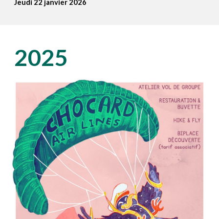
Jeudi 22 janvier 2026
202
5