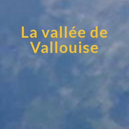
La vallée de
Vallouise