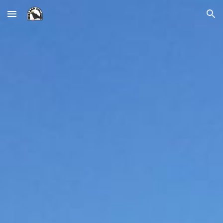
Skip to main content
Skip to navigation